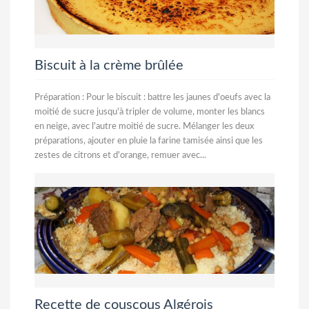
Biscuit à la crème brûlée
Préparation : Pour le biscuit : battre les jaunes d'oeufs avec la
moitié de sucre jusqu'à tripler de volume, monter les blancs
en neige, avec l'autre moitié de sucre. Mélanger les deux
préparations, ajouter en pluie la farine tamisée ainsi que les
zestes de citrons et d'orange, remuer avec...
Recette de couscous Algérois