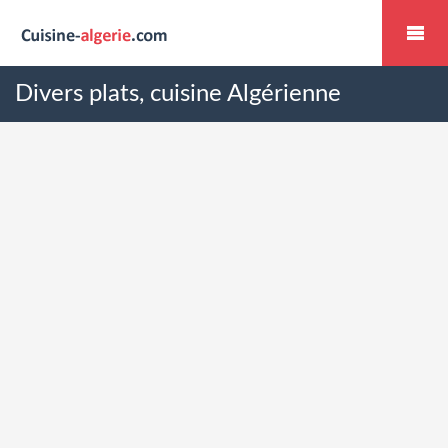
Divers plats, cuisine Algérienne