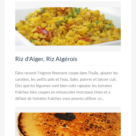
Riz d'Alger, Riz Algérois
Faire revenir l'oignon finement coupe dans l'huile, ajouter les
carottes, les petits pois et l'eau. Saler, poivrer et laisser cuir.
Des que les légumes sont bien cuits rajouter les tomates
fraîches bien coupes en minuscules morceaux sinon et a
défaut de tomates fraîches vous pouvez utiliser ce...