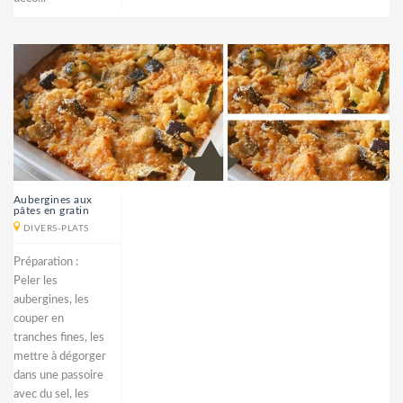
Aubergines aux
pâtes en gratin
DIVERS-PLATS
Préparation :
Peler les
aubergines, les
couper en
tranches fines, les
mettre à dégorger
dans une passoire
avec du sel, les