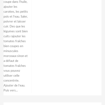
coupe dans l'huile,
ajouter les
carottes, les petits
pois et l'eau. Saler,
poivrer et laisser
cuir. Des que les
légumes sont bien
cuits rajouter les
tomates fraîches
bien coupes en
minuscules
morceaux sinon et
a défaut de
tomates fraîches
vous pouvez
utiliser celle
concentrée.
Ajouter de l’eau.
Puis vers...