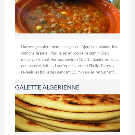
Hachez grossièrement les oignons. Ajoutez la viande, les
oignons, le persil, l'ail, le sel et poivre, le cumin. Bien
mélangez le tout. Formez environ 10 à 12 boulettes. Dans
une cocotte, faites chauffer le beurre et l'huile. Faites-y
revenir les boulettes pendant 15 min en les retournant....
GALETTE ALGERIENNE