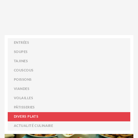
ENTRÉES
SOUPES
TAJINES
COUSCOUS
POISSONS
VIANDES
VOLAILLES
PÂTISSERIES
DIVERS PLATS
ACTUALITÉ CULINAIRE