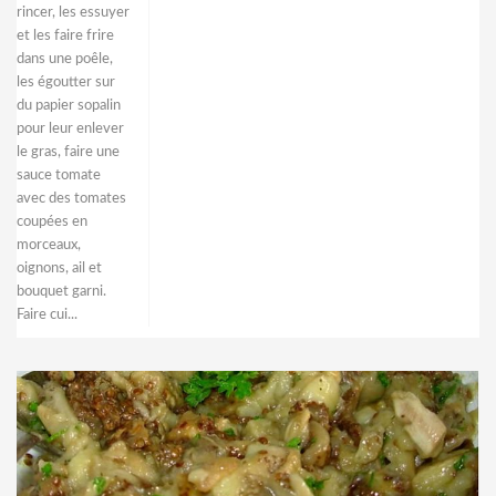
rincer, les essuyer
et les faire frire
dans une poêle,
les égoutter sur
du papier sopalin
pour leur enlever
le gras, faire une
sauce tomate
avec des tomates
coupées en
morceaux,
oignons, ail et
bouquet garni.
Faire cui...