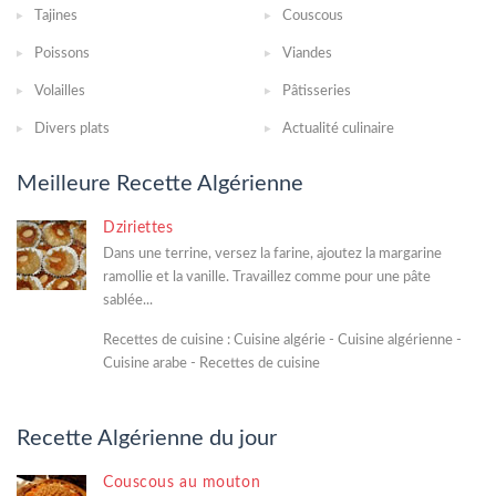
Tajines
Couscous
Poissons
Viandes
Volailles
Pâtisseries
Divers plats
Actualité culinaire
Meilleure Recette Algérienne
Dziriettes
Dans une terrine, versez la farine, ajoutez la margarine
ramollie et la vanille. Travaillez comme pour une pâte
sablée...
Recettes de cuisine : Cuisine algérie - Cuisine algérienne -
Cuisine arabe - Recettes de cuisine
Recette Algérienne du jour
Couscous au mouton