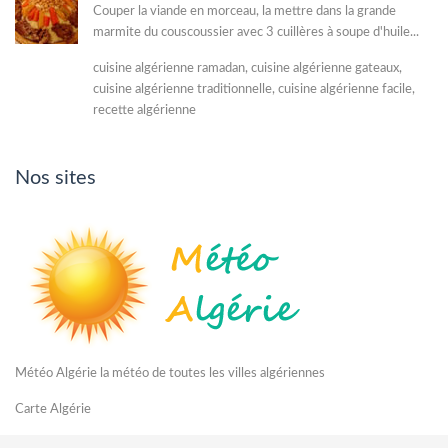
Couper la viande en morceau, la mettre dans la grande
marmite du couscoussier avec 3 cuillères à soupe d'huile...
cuisine algérienne ramadan, cuisine algérienne gateaux,
cuisine algérienne traditionnelle, cuisine algérienne facile,
recette algérienne
Nos sites
Météo Algérie
la météo de toutes les villes algériennes
Carte Algérie