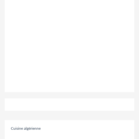
Cuisine algérienne