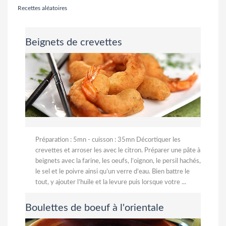
Recettes aléatoires
Beignets de crevettes
Préparation : 5mn - cuisson : 35mn Décortiquer les
crevettes et arroser les avec le citron. Préparer une pâte à
beignets avec la farine, les oeufs, l’oignon, le persil hachés,
le sel et le poivre ainsi qu’un verre d’eau. Bien battre le
tout, y ajouter l’huile et la levure puis lorsque votre ...
Boulettes de boeuf à l'orientale