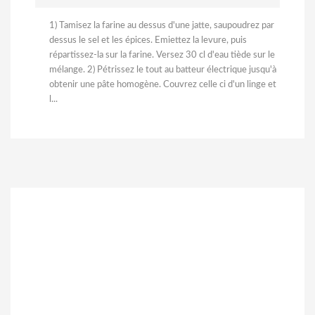
1) Tamisez la farine au dessus d'une jatte, saupoudrez par
dessus le sel et les épices. Emiettez la levure, puis
répartissez-la sur la farine. Versez 30 cl d'eau tiède sur le
mélange. 2) Pétrissez le tout au batteur électrique jusqu'à
obtenir une pâte homogène. Couvrez celle ci d'un linge et
l...