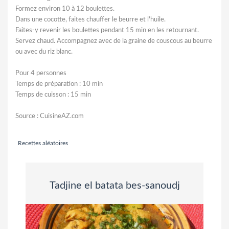
Formez environ 10 à 12 boulettes.
Dans une cocotte, faites chauffer le beurre et l'huile.
Faites-y revenir les boulettes pendant 15 min en les retournant.
Servez chaud. Accompagnez avec de la graine de couscous au beurre
ou avec du riz blanc.
Pour 4 personnes
Temps de préparation : 10 min
Temps de cuisson : 15 min
Source : CuisineAZ.com
Recettes aléatoires
Tadjine el batata bes-sanoudj