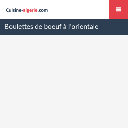
Boulettes de boeuf à l'orientale