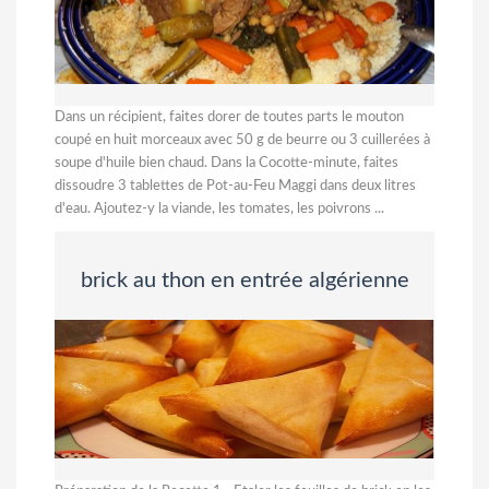
Dans un récipient, faites dorer de toutes parts le mouton
coupé en huit morceaux avec 50 g de beurre ou 3 cuillerées à
soupe d'huile bien chaud. Dans la Cocotte-minute, faites
dissoudre 3 tablettes de Pot-au-Feu Maggi dans deux litres
d'eau. Ajoutez-y la viande, les tomates, les poivrons ...
brick au thon en entrée algérienne