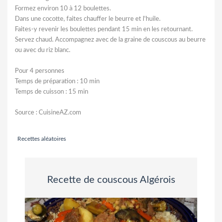
Formez environ 10 à 12 boulettes.
Dans une cocotte, faites chauffer le beurre et l'huile.
Faites-y revenir les boulettes pendant 15 min en les retournant.
Servez chaud. Accompagnez avec de la graine de couscous au beurre
ou avec du riz blanc.
Pour 4 personnes
Temps de préparation : 10 min
Temps de cuisson : 15 min
Source : CuisineAZ.com
Recettes aléatoires
Recette de couscous Algérois