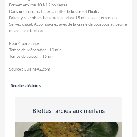
Formez environ 10 à 12 boulettes.
Dans une cocotte, faites chauffer le beurre et l'huile.
Faites-y revenir les boulettes pendant 15 min en les retournant.
Servez chaud. Accompagnez avec de la graine de couscous au beurre
ou avec du riz blanc.
Pour 4 personnes
Temps de préparation : 10 min
Temps de cuisson : 15 min
Source : CuisineAZ.com
Recettes aléatoires
Blettes farcies aux merlans