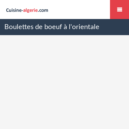
Boulettes de boeuf à l'orientale