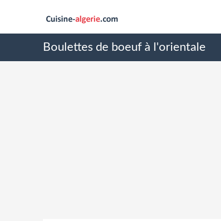
Boulettes de boeuf à l'orientale