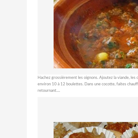
Hachez grossièrement les oignons. Ajoutez la viande, les oig
environ 10 à 12 boulettes. Dans une cocotte, faites chauffe
retournant....