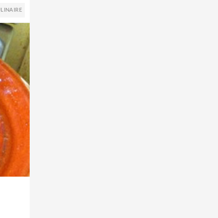
LINAIRE