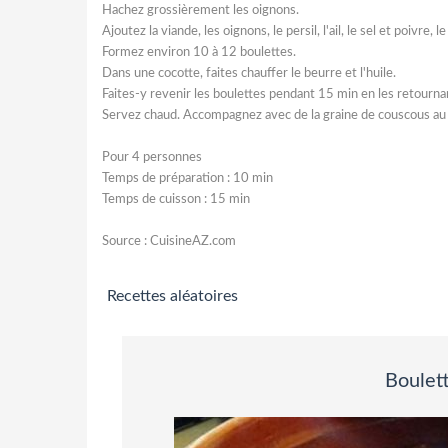
Hachez grossièrement les oignons.
Ajoutez la viande, les oignons, le persil, l'ail, le sel et poivre,
Formez environ 10 à 12 boulettes.
Dans une cocotte, faites chauffer le beurre et l'huile.
Faites-y revenir les boulettes pendant 15 min en les retourna
Servez chaud. Accompagnez avec de la graine de couscous au b
Pour 4 personnes
Temps de préparation : 10 min
Temps de cuisson : 15 min
Source : CuisineAZ.com
Recettes aléatoires
Boulett