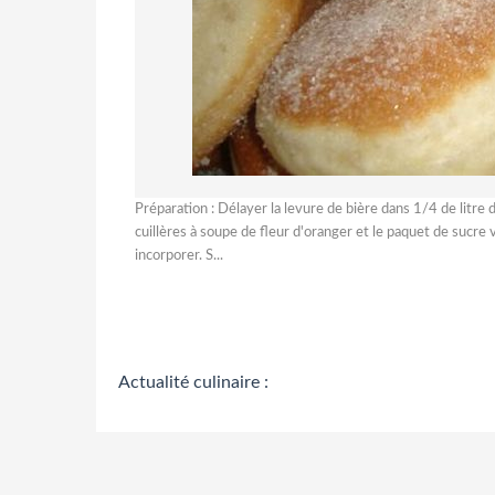
Préparation : Délayer la levure de bière dans 1/4 de litre 
cuillères à soupe de fleur d'oranger et le paquet de sucre v
incorporer. S...
Actualité culinaire :