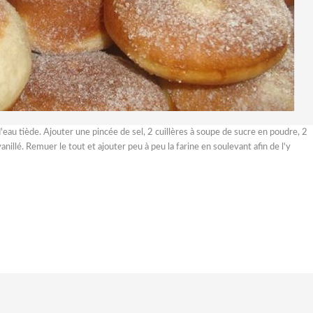
d'eau tiède. Ajouter une pincée de sel, 2 cuillères à soupe de sucre en poudre, 2
anillé. Remuer le tout et ajouter peu à peu la farine en soulevant afin de l'y