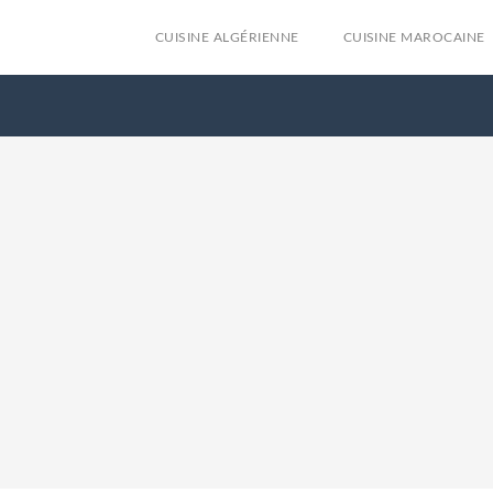
CUISINE ALGÉRIENNE
CUISINE MAROCAINE