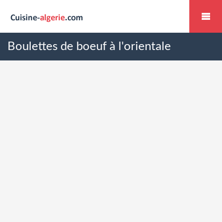
Boulettes de boeuf à l'orientale