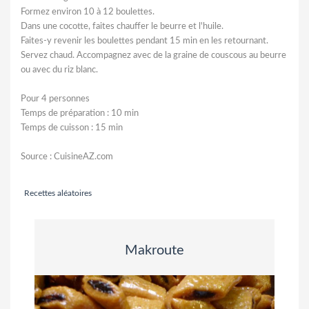
Formez environ 10 à 12 boulettes.
Dans une cocotte, faites chauffer le beurre et l'huile.
Faites-y revenir les boulettes pendant 15 min en les retournant.
Servez chaud. Accompagnez avec de la graine de couscous au beurre
ou avec du riz blanc.
Pour 4 personnes
Temps de préparation : 10 min
Temps de cuisson : 15 min
Source : CuisineAZ.com
Recettes aléatoires
Makroute