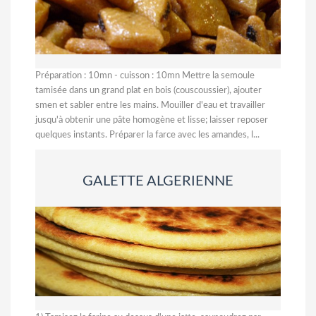
Préparation : 10mn - cuisson : 10mn Mettre la semoule
tamisée dans un grand plat en bois (couscoussier), ajouter
smen et sabler entre les mains. Mouiller d'eau et travailler
jusqu'à obtenir une pâte homogène et lisse; laisser reposer
quelques instants. Préparer la farce avec les amandes, l...
GALETTE ALGERIENNE